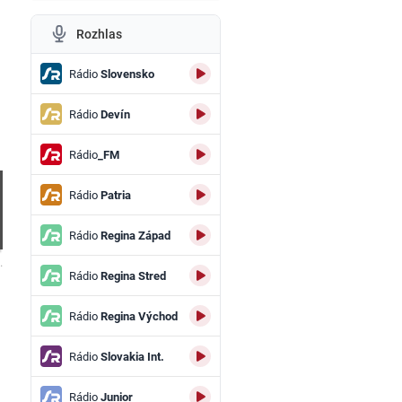
Rozhlas
Rádio
Slovensko
Rádio
Devín
Rádio
_FM
Rádio
Patria
Rádio
Regina Západ
.
Rádio
Regina Stred
Rádio
Regina Východ
Rádio
Slovakia Int.
Rádio
Junior