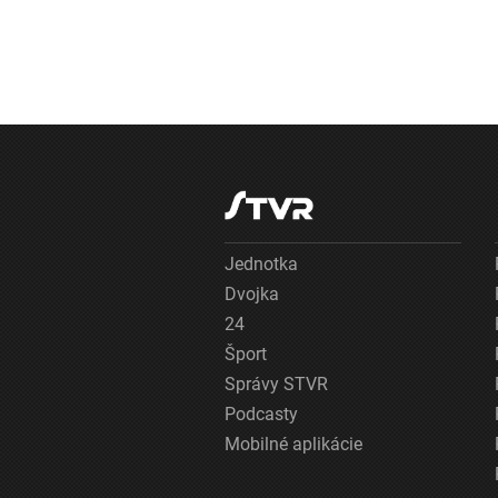
Jednotka
Dvojka
24
Šport
Správy STVR
Podcasty
Mobilné aplikácie