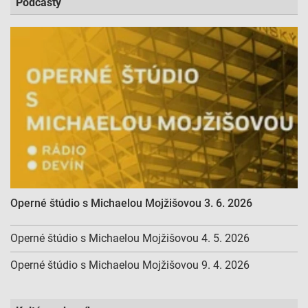
Podcasty
Operné štúdio s Michaelou Mojžišovou 3. 6. 2026
Operné štúdio s Michaelou Mojžišovou 4. 5. 2026
Operné štúdio s Michaelou Mojžišovou 9. 4. 2026