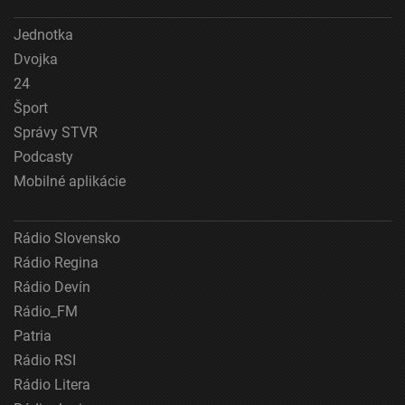
Jednotka
Dvojka
24
Šport
Správy STVR
Podcasty
Mobilné aplikácie
Rádio Slovensko
Rádio Regina
Rádio Devín
Rádio_FM
Patria
Rádio RSI
Rádio Litera