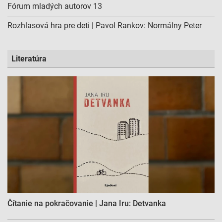
Fórum mladých autorov 13
Rozhlasová hra pre deti | Pavol Rankov: Normálny Peter
Literatúra
Čítanie na pokračovanie | Jana Iru: Detvanka