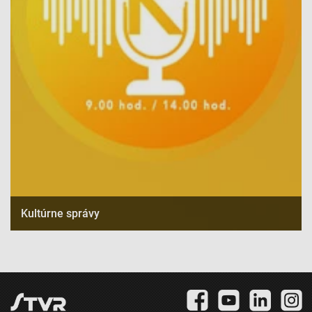
Kultúrne správy