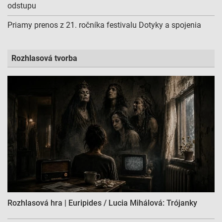
odstupu
Priamy prenos z 21. ročníka festivalu Dotyky a spojenia
Rozhlasová tvorba
Rozhlasová hra | Euripides / Lucia Mihálová: Trójanky