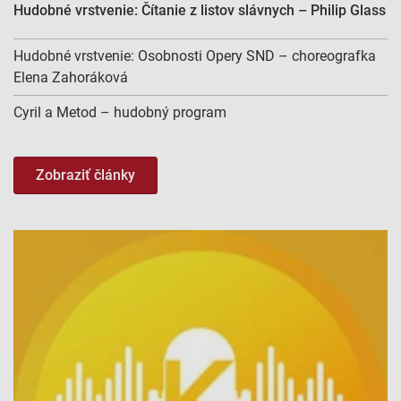
Hudobné vrstvenie: Čítanie z listov slávnych – Philip Glass
Hudobné vrstvenie: Osobnosti Opery SND – choreografka
Elena Zahoráková
Cyril a Metod – hudobný program
Zobraziť články