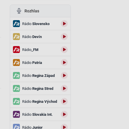
Rozhlas
Rádio
Slovensko
Rádio
Devín
Rádio
_FM
Rádio
Patria
Rádio
Regina Západ
Rádio
Regina Stred
Rádio
Regina Východ
Rádio
Slovakia Int.
Rádio
Junior