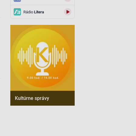
Rádio
Litera
Kultúrne správy